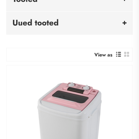
Uued tooted
View as