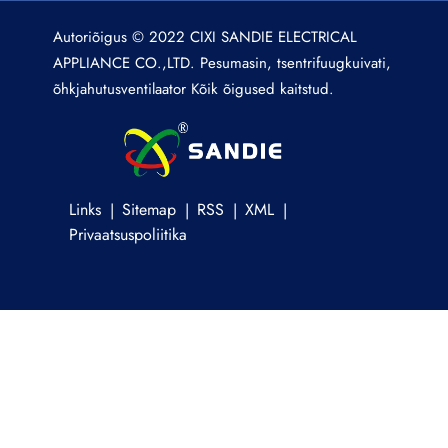
Autoriõigus © 2022 CIXI SANDIE ELECTRICAL
APPLIANCE CO.,LTD. Pesumasin, tsentrifuugkuivati,
õhkjahutusventilaator Kõik õigused kaitstud.
Links
Sitemap
RSS
XML
Privaatsuspoliitika