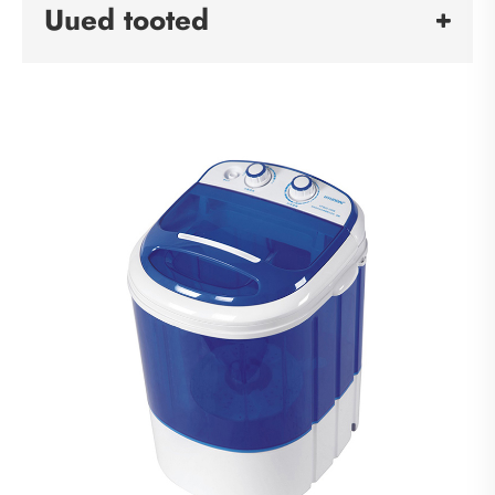
Uued tooted